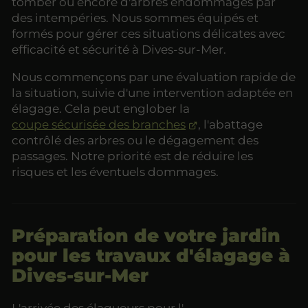
tomber ou encore d'arbres endommagés par
des intempéries. Nous sommes équipés et
formés pour gérer ces situations délicates avec
efficacité et sécurité à Dives-sur-Mer.
Nous commençons par une évaluation rapide de
la situation, suivie d'une intervention adaptée en
élagage. Cela peut englober la
coupe sécurisée des branches
, l'abattage
contrôlé des arbres ou le dégagement des
passages. Notre priorité est de réduire les
risques et les éventuels dommages.
Préparation de votre jardin
pour les travaux d'élagage à
Dives-sur-Mer
L'arrivée des élagueurs pour l'