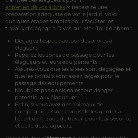
entretien de vos arbres
nécessite une
préparation adéquate de votre jardin. Voici
quelques étapes simples pour faciliter les
travaux d'élagage à Dives-sur-Mer. Tout d'abord :
Dégagez l'espace autour des arbres à
élaguer ;
Repérez les zones de passage pour les
élagueurs et leurs équipements ;
Assurez-vous que les allées sont dégagées et
que les portails sont assez larges pour le
passage des équipements ;
N'oubliez pas de signaler tout danger
potentiel aux élagueurs ;
Enfin, si vous avez des animaux de
compagnie, assurez-vous de les garder à
l'écart de la zone de travail pour leur sécurité
et celle des élagueurs.
Notre équipe d’
élagueur
établit des dispositifs