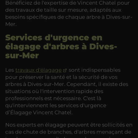
Bénéficiez de l'expertise de Vincent Chatel pour
des travaux de taille sur mesure, adaptés aux
besoins spécifiques de chaque arbre à Dives-sur-
Mer.
Services d'urgence en
élagage d'arbres à Dives-
sur-Mer
Les
travaux d'élagage
sont indispensables
pour préserver la santé et la sécurité de vos
arbres à Dives-sur-Mer. Cependant, il existe des
situations où l'intervention rapide des
professionnels est nécessaire. C'est là
qu'interviennent les services d'urgence
d’Élagage Vincent Chatel.
Nos experts en élagage peuvent être sollicités en
cas de chute de branches, d'arbres menaçant de