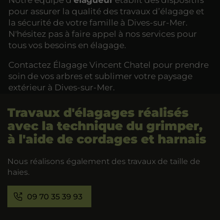
pour assurer la qualité des travaux d’élagage et
la sécurité de votre famille à Dives-sur-Mer.
N'hésitez pas à faire appel à nos services pour
tous vos besoins en élagage.
Contactez Élagage Vincent Chatel pour prendre
soin de vos arbres et sublimer votre paysage
extérieur à Dives-sur-Mer.
Travaux d'élagages réalisés
avec la technique du grimper,
à l'aide de cordages et harnais
Nous réalisons également des travaux de taille de
haies.
09 70 35 39 93