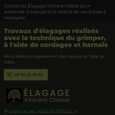
Contactez Élagage Vincent Chatel pour
préserver la beauté et la vitalité de vos arbres à
Houlgate.
Travaux d'élagages réalisés
avec la technique du grimper,
à l'aide de cordages et harnais
Nous réalisons également des travaux de taille de
haies.
09 70 35 39 93
Le Pré du Vey,
14270
MONTEILLE