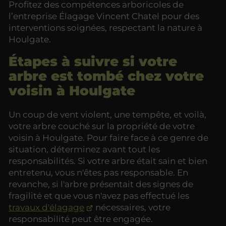
Profitez des compétences arboricoles de
l’entreprise Élagage Vincent Chatel pour des
interventions soignées, respectant la nature à
Houlgate.
Étapes à suivre si votre
arbre est tombé chez votre
voisin à Houlgate
Un coup de vent violent, une tempête, et voilà,
votre arbre couché sur la propriété de votre
voisin à Houlgate. Pour faire face à ce genre de
situation, déterminez avant tout les
responsabilités. Si votre arbre était sain et bien
entretenu, vous n'êtes pas responsable. En
revanche, si l'arbre présentait des signes de
fragilité et que vous n'avez pas effectué les
travaux d'élagage
nécessaires, votre
responsabilité peut être engagée.