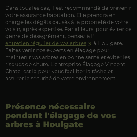
Dans tous les cas, il est recommandé de prévenir
votre assurance habitation. Elle prendra en
charge les dégâts causés à la propriété de votre
voisin, après expertise. Par ailleurs, pour éviter ce
genre de désagrément, pensez à l'
entretien régulier de vos arbres
à Houlgate.
Faites venir nos experts en élagage pour
maintenir vos arbres en bonne santé et éviter les
risques de chute. L’entreprise Élagage Vincent
Chatel est là pour vous faciliter la tâche et
assurer la sécurité de votre environnement.
Présence nécessaire
pendant l'élagage de vos
arbres à Houlgate