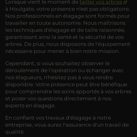
Lorsque vient le moment de
tailler vos arbres
à Houlgate, votre présence n'est pas obligatoire.
Nos professionnels en élagage sont formés pour
travailler en toute autonomie. Nous maîtrisons
les techniques d'élagage et de taille raisonnée,
garantissant ainsi la santé et la sécurité de vos
arbres. De plus, nous disposons de l'équipement
nécessaire pour mener à bien notre mission.
Cependant, si vous souhaitez observer le
déroulement de l’opération ou échanger avec
nos élagueurs, n'hésitez pas à vous rendre
disponible. Votre présence peut être bénéfique
pour comprendre les soins apportés à vos arbres
et poser vos questions directement à nos
experts en élagage.
En confiant vos travaux d'élagage à notre
entreprise, vous aurez l'assurance d'un travail de
qualité.