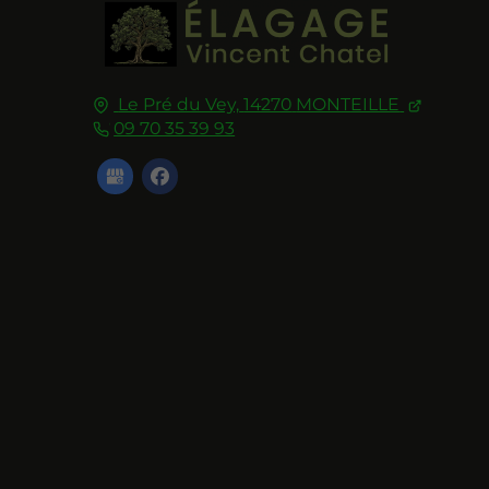
Le Pré du Vey,
14270
MONTEILLE
09 70 35 39 93