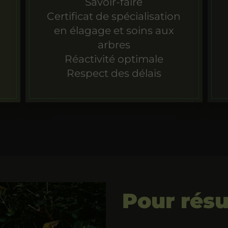
Savoir-faire
Certificat de spécialisation
en élagage et soins aux
arbres
Réactivité optimale
Respect des délais
Pour rés