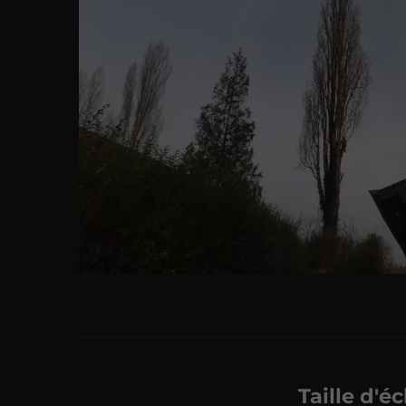
Taille d'é