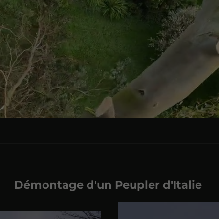
Démontage d'un Peupler d'Italie