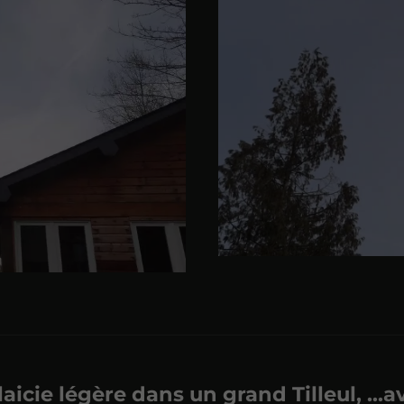
claicie légère dans un grand Tilleul, ...