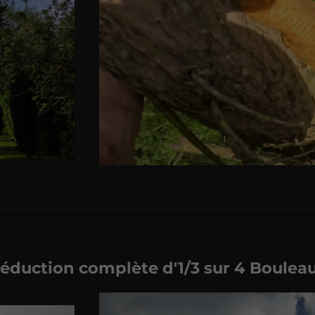
éduction complète d'1/3 sur 4 Boulea