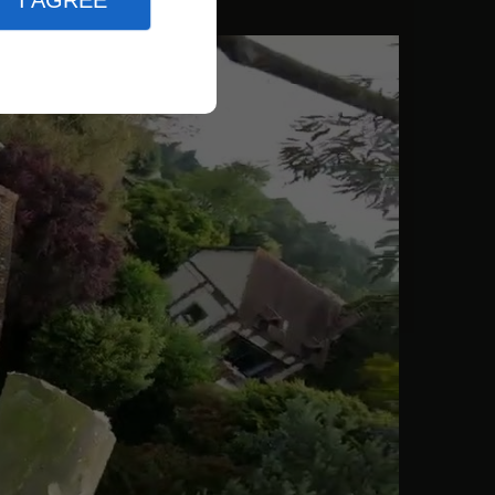
I AGREE