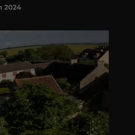
in 2024