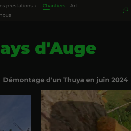
os prestations
Chantiers
Art
-nous
Pays d'Auge
Démontage d'un Thuya en juin 2024