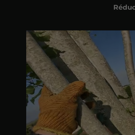
Réduct