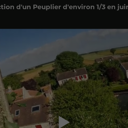
ion d'un Peuplier d'environ 1/3 en ju
▶