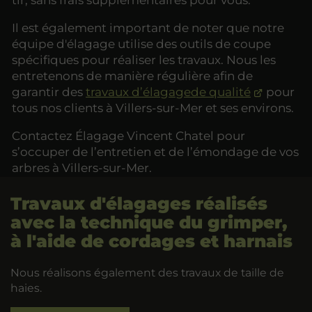
Il est également important de noter que notre
équipe d'élagage utilise des outils de coupe
spécifiques pour réaliser les travaux. Nous les
entretenons de manière régulière afin de
garantir des
travaux d’élagagede qualité
pour
tous nos clients à Villers-sur-Mer et ses environs.
Contactez Élagage Vincent Chatel pour
s’occuper de l’entretien et de l’émondage de vos
arbres à Villers-sur-Mer.
Travaux d'élagages réalisés
avec la technique du grimper,
à l'aide de cordages et harnais
Nous réalisons également des travaux de taille de
haies.