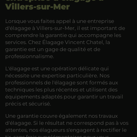
Villers-sur-Mer
Lorsque vous faites appel à une entreprise
d'élagage à Villers-sur-Mer, il est important de
comprendre la garantie qui accompagne les
services. Chez Élagage Vincent Chatel, la
garantie est un gage de qualité et de
professionnalisme.
L'élagage est une opération délicate qui
nécessite une expertise particulière. Nos
professionnels de l'élagage sont formés aux
techniques les plus récentes et utilisent des
équipements adaptés pour garantir un travail
précis et sécurisé.
Une garantie couvre également nos travaux
d'élagage. Si le résultat ne correspond pas à vos
attentes, nos élagueurs s'engagent à rectifier le
tir, sans frais supplémentaires pour vous.