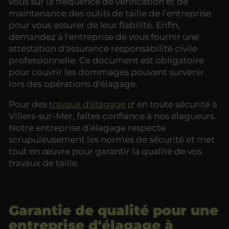
vous sur la fréquence de vérification et de
maintenance des outils de taille de l’entreprise
pour vous assurer de leur fiabilité. Enfin,
demandez à l'entreprise de vous fournir une
attestation d'assurance responsabilité civile
professionnelle. Ce document est obligatoire
pour couvrir les dommages pouvant survenir
lors des opérations d'élagage.
Pour des
travaux d'élagage
en toute sécurité à
Villers-sur-Mer, faites confiance à nos élagueurs.
Notre entreprise d’élagage respecte
scrupuleusement les normes de sécurité et met
tout en œuvre pour garantir la qualité de vos
travaux de taille.
Garantie de qualité pour une
entreprise d'élagage à