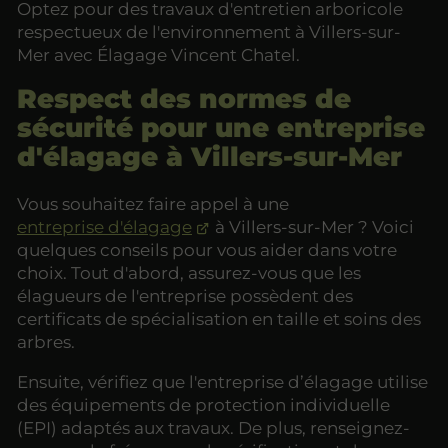
Optez pour des travaux d'entretien arboricole
respectueux de l'environnement à Villers-sur-
Mer avec Élagage Vincent Chatel.
Respect des normes de
sécurité pour une entreprise
d'élagage à Villers-sur-Mer
Vous souhaitez faire appel à une
entreprise d'élagage
à Villers-sur-Mer ? Voici
quelques conseils pour vous aider dans votre
choix. Tout d'abord, assurez-vous que les
élagueurs de l'entreprise possèdent des
certificats de spécialisation en taille et soins des
arbres.
Ensuite, vérifiez que l'entreprise d’élagage utilise
des équipements de protection individuelle
(EPI) adaptés aux travaux. De plus, renseignez-