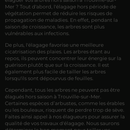
Mer ? Tout d'abord, l'élagage hors période de
végétation permet de réduire les risques de
propagation de maladies. En effet, pendant la
saison de croissance, les arbres sont plus
vulnérables aux infections.
De plus, l'élagage favorise une meilleure
cicatrisation des plaies. Les arbres étant au
repos, ils peuvent concentrer leur énergie sur la
guérison plutôt que sur la croissance. Il est
également plus facile de tailler les arbres
lorsqu'ils sont dépourvus de feuilles.
Cependant, tous les arbres ne peuvent pas être
élagués hors saison à Trouville-sur-Mer.
Certaines espèces d’arbustes, comme les érables
ou les bouleaux, risquent de perdre trop de sève.
Faites ainsi appel à nos élagueurs pour assurer
la
qualité de vos travaux d'élagage. Nous saurons
déterminer le bon moment pour tailler vos