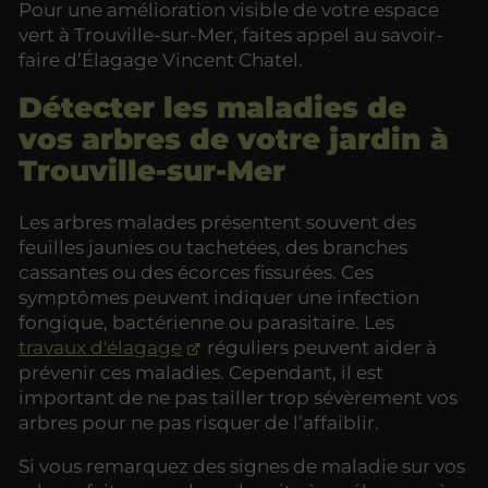
Pour une amélioration visible de votre espace
vert à Trouville-sur-Mer, faites appel au savoir-
faire d’Élagage Vincent Chatel.
Détecter les maladies de
vos arbres de votre jardin à
Trouville-sur-Mer
Les arbres malades présentent souvent des
feuilles jaunies ou tachetées, des branches
cassantes ou des écorces fissurées. Ces
symptômes peuvent indiquer une infection
fongique, bactérienne ou parasitaire. Les
travaux d'élagage
réguliers peuvent aider à
prévenir ces maladies. Cependant, il est
important de ne pas tailler trop sévèrement vos
arbres pour ne pas risquer de l’affaiblir.
Si vous remarquez des signes de maladie sur vos