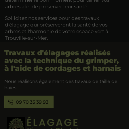
arbres afin de préserver leur santé.
Sollicitez nos services pour des travaux
d'élagage qui préserveront la santé de vos
arbres et l'harmonie de votre espace vert à
Trouville-sur-Mer.
Travaux d'élagages réalisés
avec la technique du grimper,
à l'aide de cordages et harnais
Nous réalisons également des travaux de taille de
haies.
09 70 35 39 93