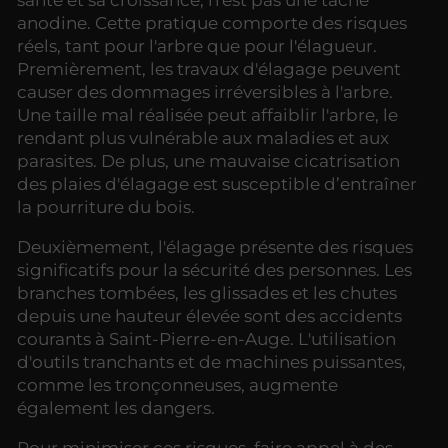
anodine. Cette pratique comporte des risques
réels, tant pour l'arbre que pour l'élagueur.
Premièrement, les travaux d'élagage peuvent
causer des dommages irréversibles à l'arbre.
Une taille mal réalisée peut affaiblir l'arbre, le
rendant plus vulnérable aux maladies et aux
parasites. De plus, une mauvaise cicatrisation
des plaies d'élagage est susceptible d’entraîner
la pourriture du bois.
Deuxièmement, l'élagage présente des risques
significatifs pour la sécurité des personnes. Les
branches tombées, les glissades et les chutes
depuis une hauteur élevée sont des accidents
courants à Saint-Pierre-en-Auge. L'utilisation
d'outils tranchants et de machines puissantes,
comme les tronçonneuses, augmente
également les dangers.
Pour minimiser ces risques, faire appel à des