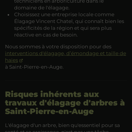
techniciens en arboriculture dans le
domaine de l'élagage.
Choisissez une entreprise locale comme
Élagage Vincent Chatel, qui connaît bien les
spécificités de la région et qui sera plus
réactive en cas de besoin.
Nous sommes à votre disposition pour des
interventions d'élagage, d’émondage et taille de
haies
à Saint-Pierre-en-Auge.
Risques inhérents aux
travaux d'élagage d'arbres à
Saint-Pierre-en-Auge
L'élagage d'un arbre, bien qu'essentiel pour sa
santé et sa croissance, n'est pas une tâche