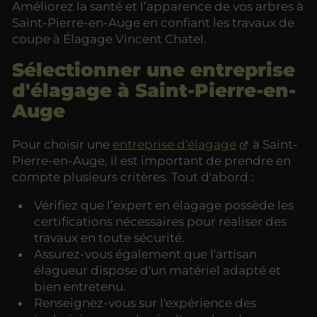
Améliorez la santé et l’apparence de vos arbres à
Saint-Pierre-en-Auge en confiant les travaux de
coupe à Élagage Vincent Chatel.
Sélectionner une entreprise
d'élagage à Saint-Pierre-en-
Auge
Pour choisir une
entreprise d'élagage
à Saint-
Pierre-en-Auge, il est important de prendre en
compte plusieurs critères. Tout d'abord :
Vérifiez que l’expert en élagage possède les
certifications nécessaires pour réaliser des
travaux en toute sécurité.
Assurez-vous également que l'artisan
élagueur dispose d'un matériel adapté et
bien entretenu.
Renseignez-vous sur l'expérience des