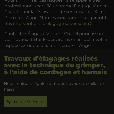
professionnels certifiés, comme Élagage Vincent
Chatel pour la réalisation de vos travaux à Saint-
Pierre-en-Auge. Notre savoir-faire vous garantit
des
interventions d'élagage sécurisées
.
Contactez Élagage Vincent Chatel pour assurer
vos travaux de taille des arbres et embellir votre
espace extérieur à Saint-Pierre-en-Auge.
Travaux d'élagages réalisés
avec la technique du grimper,
à l'aide de cordages et harnais
Nous réalisons également des travaux de taille de
haies.
09 70 35 39 93