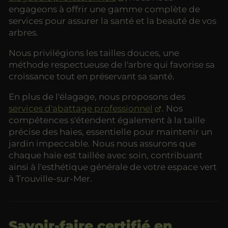
engageons à offrir une gamme complète de
services pour assurer la santé et la beauté de vos
arbres.
Nous privilégions les tailles douces, une
méthode respectueuse de l'arbre qui favorise sa
croissance tout en préservant sa santé.
En plus de l'élagage, nous proposons des
services d'abattage professionnel
. Nos
compétences s'étendent également à la taille
précise des haies, essentielle pour maintenir un
jardin impeccable. Nous nous assurons que
chaque haie est taillée avec soin, contribuant
ainsi à l'esthétique générale de votre espace vert
à Trouville-sur-Mer.
Savoir-faire certifié en