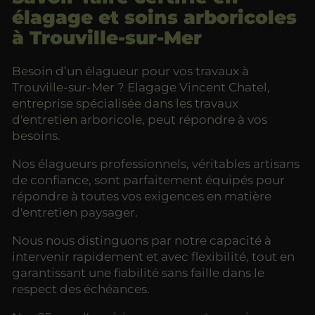
élagage et soins arboricoles
à Trouville-sur-Mer
Besoin d’un élagueur pour vos travaux à
Trouville-sur-Mer ? Elagage Vincent Chatel,
entreprise spécialisée dans les travaux
d'entretien arboricole, peut répondre à vos
besoins.
Nos élagueurs professionnels, véritables artisans
de confiance, sont parfaitement équipés pour
répondre à toutes vos exigences en matière
d'entretien paysager.
Nous nous distinguons par notre capacité à
intervenir rapidement et avec flexibilité, tout en
garantissant une fiabilité sans faille dans le
respect des échéances.