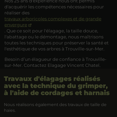
Nos 25 ans d'expérience nous ont permis
d'acquérir les compétences nécessaires pour
réaliser des
travaux arboricoles complexes et de grande
envergure
. Que ce soit pour l'élagage, la taille douce,
l'abattage ou le démontage, nous maîtrisons
toutes les techniques pour préserver la santé et
l'esthétique de vos arbres à Trouville-sur-Mer.
Besoin d’un élagueur de confiance à Trouville-
sur-Mer. Contactez Elagage Vincent Chatel.
Travaux d'élagages réalisés
avec la technique du grimper,
à l'aide de cordages et harnais
Nous réalisons également des travaux de taille de
haies.