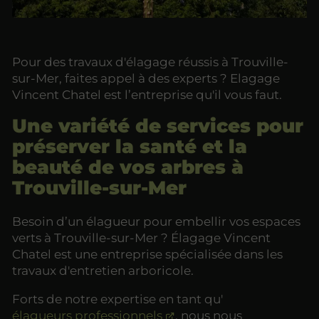
Pour des travaux d'élagage réussis à Trouville-
sur-Mer, faites appel à des experts ? Elagage
Vincent Chatel est l’entreprise qu'il vous faut.
Une variété de services pour
préserver la santé et la
beauté de vos arbres à
Trouville-sur-Mer
Besoin d’un élagueur pour embellir vos espaces
verts à Trouville-sur-Mer ? Élagage Vincent
Chatel est une entreprise spécialisée dans les
travaux d'entretien arboricole.
Forts de notre expertise en tant qu'
élagueurs professionnels
, nous nous