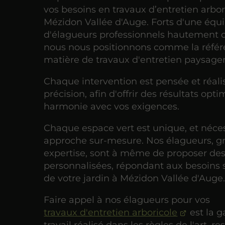
vos besoins en travaux d’entretien arbor
Mézidon Vallée d'Auge. Forts d'une équ
d'élagueurs professionnels hautement qu
nous nous positionnons comme la réfé
matière de travaux d'entretien paysager
Chaque intervention est pensée et réali
précision, afin d'offrir des résultats opt
harmonie avec vos exigences.
Chaque espace vert est unique, et néce
approche sur-mesure. Nos élagueurs, gr
expertise, sont à même de proposer des
personnalisées, répondant aux besoins 
de votre jardin à Mézidon Vallée d'Auge
Faire appel à nos élagueurs pour vos
travaux d'entretien arboricole
est la g