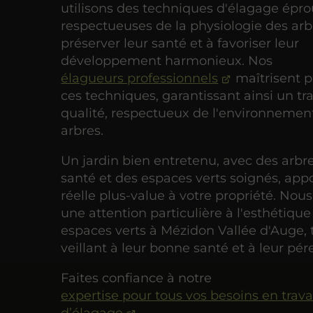
utilisons des techniques d'élagage épro
respectueuses de la physiologie des arbr
préserver leur santé et à favoriser leur
développement harmonieux. Nos
élagueurs professionnels
maîtrisent p
ces techniques, garantissant ainsi un tra
qualité, respectueux de l'environnemen
arbres.
Un jardin bien entretenu, avec des arb
santé et des espaces verts soignés, app
réelle plus-value à votre propriété. Nou
une attention particulière à l'esthétique
espaces verts à Mézidon Vallée d'Auge, 
veillant à leur bonne santé et à leur pér
Faites confiance à notre
expertise pour tous vos besoins en trav