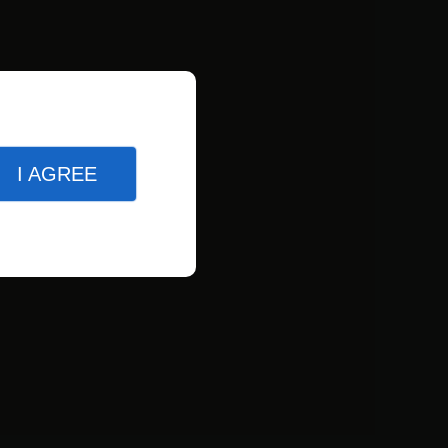
I AGREE