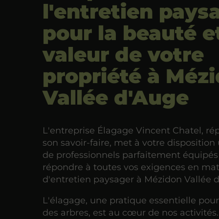
l'entretien pays
pour la beauté et
valeur de votre
propriété à Méz
Vallée d'Auge
L'entreprise Élagage Vincent Chatel, ré
son savoir-faire, met à votre dispositio
de professionnels parfaitement équipés
répondre à toutes vos exigences en mat
d'entretien paysager à Mézidon Vallée 
L'élagage, une pratique essentielle pour
des arbres, est au cœur de nos activités