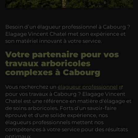
Besoin d’un élagueur professionnel à Cabourg ?
Elagage Vincent Chatel met son expérience et
son matériel innovant à votre service.
Votre partenaire pour vos
travaux arboricoles
complexes à Cabourg
Vous recherchez un
élagueur professionnel
pour vos travaux à Cabourg ? Elagage Vincent
Chatel est une référence en matière d'élagage et
de soins arboricoles. Forts d'un savoir-faire
éprouvé et d'une solide expérience, nos
élagueurs professionnels mettent nos
compétences à votre service pour des résultats
optimaux.