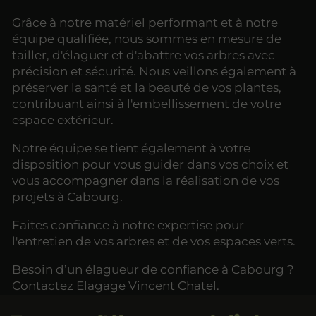
Grâce à notre matériel performant et à notre
équipe qualifiée, nous sommes en mesure de
tailler, d'élaguer et d'abattre vos arbres avec
précision et sécurité. Nous veillons également à
préserver la santé et la beauté de vos plantes,
contribuant ainsi à l'embellissement de votre
espace extérieur.
Notre équipe se tient également à votre
disposition pour vous guider dans vos choix et
vous accompagner dans la réalisation de vos
projets à Cabourg.
Faites confiance à notre expertise pour
l'entretien de vos arbres et de vos espaces verts.
Besoin d’un élagueur de confiance à Cabourg ?
Contactez Elagage Vincent Chatel.