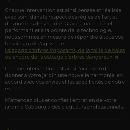
Chaque intervention est ainsi pensée et réalisée
avec soin, dans le respect des règles de l'art et
des normes de sécurité. Grâce à un matériel
performant et à la pointe de la technologie,
nous sommes en mesure de répondre à tous vos
besoins, qu'il s'agisse de
l'élagage d'arbres imposants, de la taille de haies
ou encore de l'abattage d'arbres dangereux.
Chaque intervention est ainsi l'occasion de
donner à votre jardin une nouvelle harmonie, en
accord avec vos envies et les spécificités de votre
espace.
N’attendez plus et confiez l'entretien de votre
jardin à Cabourg à des élagueurs professionnels.