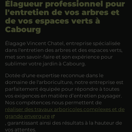
Élagueur professionnel pour
l'entretien de vos arbres et
de vos espaces verts à
Cabourg
Élagage Vincent Chatel, entreprise spécialisée
dans l'entretien des arbres et des espaces verts,
met son savoir-faire et son expérience pour
sublimer votre jardin à Cabourg.
Dotée d'une expertise reconnue dans le
domaine de l'arboriculture, notre entreprise est
parfaitement équipée pour répondre à toutes
vos exigences en matière d’entretien paysager.
Nos compétences nous permettent de
réaliser des travaux arboricoles complexes et de
grande envergure
, garantissant ainsi des résultats à la hauteur de
vos attentes.