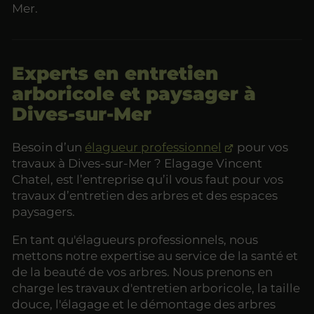
Mer.
Experts en entretien
arboricole et paysager à
Dives-sur-Mer
Besoin d’un
élagueur professionnel
pour vos
travaux à Dives-sur-Mer ? Elagage Vincent
Chatel, est l’entreprise qu’il vous faut pour vos
travaux d’entretien des arbres et des espaces
paysagers.
En tant qu'élagueurs professionnels, nous
mettons notre expertise au service de la santé et
de la beauté de vos arbres. Nous prenons en
charge les travaux d'entretien arboricole, la taille
douce, l'élagage et le démontage des arbres