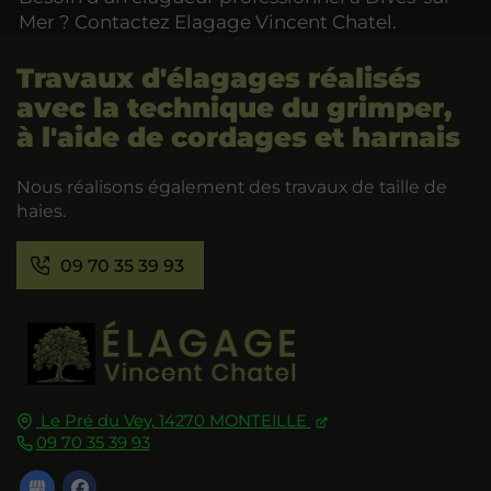
Mer ? Contactez Elagage Vincent Chatel.
Travaux d'élagages réalisés
avec la technique du grimper,
à l'aide de cordages et harnais
Nous réalisons également des travaux de taille de
haies.
09 70 35 39 93
Le Pré du Vey,
14270
MONTEILLE
09 70 35 39 93