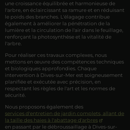
une croissance équilibrée et harmonieuse de
l'arbre, en éclaircissant sa ramure et en réduisant
le poids des branches. L'élagage contribue
également à améliorer la pénétration de la
lumière et la circulation de l'air dans le feuillage,
renforçant la photosynthèse et la vitalité de
l'arbre.
Pour réaliser ces travaux complexes, nous
mettons en œuvre des compétences techniques
et biologiques approfondies. Chaque
intervention à Dives-sur-Mer est soigneusement
planifiée et exécutée avec précision, en
respectant les règles de l'art et les normes de
sécurité.
Nous proposons également des
services d'entretien de jardin complets, allant de
la taille des haies à l'abattage d'arbres
en passant par le débroussaillage à Dives-sur-