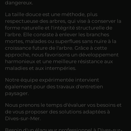
dangereux.
La taille douce est une méthode, plus
respectueuse des arbres, qui vise à conserver la
forme naturelle et l'intégrité structurelle de
l'arbre. Elle consiste à enlever les branches
mortes, malades ou superflues sans nuire à la
croissance future de l'arbre. Grâce à cette
approche, nous favorisons un développement
harmonieux et une meilleure résistance aux
maladies et aux intempéries.
Notre équipe expérimentée intervient
également pour des travaux d'entretien
paysager.
Nous prenons le temps d'évaluer vos besoins et
de vous proposer des solutions adaptées à
Dives-sur-Mer.
Besoin d'un élagueur professionnel à Dives-sur-