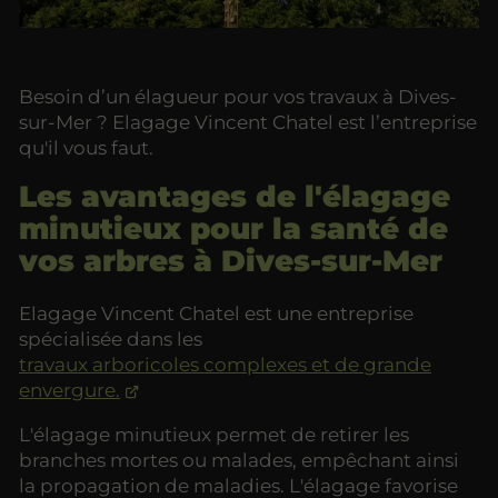
Besoin d’un élagueur pour vos travaux à Dives-
sur-Mer ? Elagage Vincent Chatel est l’entreprise
qu'il vous faut.
Les avantages de l'élagage
minutieux pour la santé de
vos arbres à Dives-sur-Mer
Elagage Vincent Chatel est une entreprise
spécialisée dans les
travaux arboricoles complexes et de grande
envergure.
L'élagage minutieux permet de retirer les
branches mortes ou malades, empêchant ainsi
la propagation de maladies. L'élagage favorise