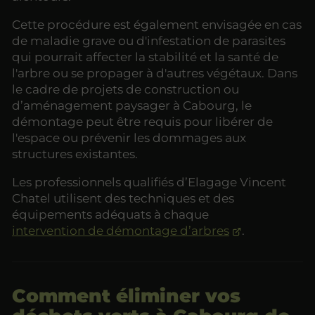
Cette procédure est également envisagée en cas
de maladie grave ou d'infestation de parasites
qui pourrait affecter la stabilité et la santé de
l'arbre ou se propager à d'autres végétaux. Dans
le cadre de projets de construction ou
d’aménagement paysager à Cabourg, le
démontage peut être requis pour libérer de
l'espace ou prévenir les dommages aux
structures existantes.
Les professionnels qualifiés d’Elagage Vincent
Chatel utilisent des techniques et des
équipements adéquats à chaque
intervention de démontage d’arbres
.
Comment éliminer vos