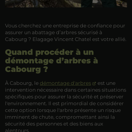
Vous cherchez une entreprise de confiance pour
assurer un abattage d’arbres sécurisé à
Cabourg ? Elagage Vincent Chatel est votre allié.
Quand procéder à un
démontage d’arbres à
Cabourg ?
À Cabourg, le
démontage d'arbres
est une
intervention nécessaire dans certaines situations
spécifiques pour assurer la sécurité et préserver
l'environnement. Il est primordial de considérer
cette option lorsque l'arbre présente un risque
imminent de chute, compromettant ainsi la
sécurité des personnes et des biens aux
alentours.