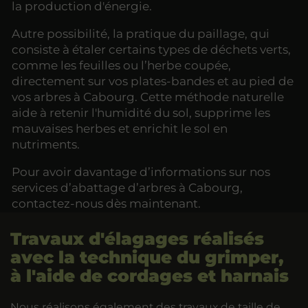
la production d'énergie.
Autre possibilité, la pratique du paillage, qui
consiste à étaler certains types de déchets verts,
comme les feuilles ou l’herbe coupée,
directement sur vos plates-bandes et au pied de
vos arbres à Cabourg. Cette méthode naturelle
aide à retenir l'humidité du sol, supprime les
mauvaises herbes et enrichit le sol en
nutriments.
Pour avoir davantage d’informations sur nos
services d’abattage d’arbres à Cabourg,
contactez-nous dès maintenant.
Travaux d'élagages réalisés
avec la technique du grimper,
à l'aide de cordages et harnais
Nous réalisons également des travaux de taille de