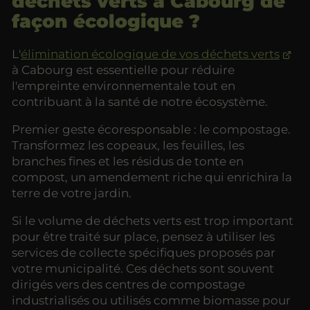
déchets verts à Cabourg de
façon écologique ?
L'
élimination écologique de vos déchets verts
à Cabourg est essentielle pour réduire
l'empreinte environnementale tout en
contribuant à la santé de notre écosystème.
Premier geste écoresponsable : le compostage.
Transformez les copeaux, les feuilles, les
branches fines et les résidus de tonte en
compost, un amendement riche qui enrichira la
terre de votre jardin.
Si le volume de déchets verts est trop important
pour être traité sur place, pensez à utiliser les
services de collecte spécifiques proposés par
votre municipalité. Ces déchets sont souvent
dirigés vers des centres de compostage
industrialisés ou utilisés comme biomasse pour