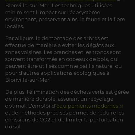
Blonville-sur-Mer. Les techniques utilisées
minimisent l'impact sur l'écosystème
environnant, préservant ainsi la faune et la flore
locales.
Par ailleurs, le démontage des arbres est
effectué de manière à éviter les dégâts aux
zones voisines. Les branches et les troncs sont
souvent transformés en copeaux de bois, qui
peuvent être utilisés comme paillis naturel ou
pour d'autres applications écologiques à
Blonville-sur-Mer.
De plus, l'élimination des déchets verts est gérée
de manière durable, assurant un recyclage
optimal. L'emploi d’
équipements modernes
et de méthodes précises permet de réduire les
émissions de CO2 et de limiter la perturbation
du sol.