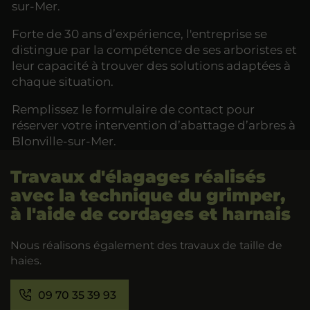
sur-Mer.
Forte de 30 ans d’expérience, l'entreprise se
distingue par la compétence de ses arboristes et
leur capacité à trouver des solutions adaptées à
chaque situation.
Remplissez le formulaire de contact pour
réserver votre intervention d’abattage d’arbres à
Blonville-sur-Mer.
Travaux d'élagages réalisés
avec la technique du grimper,
à l'aide de cordages et harnais
Nous réalisons également des travaux de taille de
haies.
09 70 35 39 93