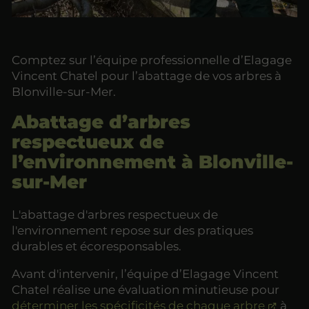
Comptez sur l’équipe professionnelle d’Elagage
Vincent Chatel pour l’abattage de vos arbres à
Blonville-sur-Mer.
Abattage d’arbres
respectueux de
l’environnement à Blonville-
sur-Mer
L'abattage d'arbres respectueux de
l'environnement repose sur des pratiques
durables et écoresponsables.
Avant d'intervenir, l’équipe d’Elagage Vincent
Chatel réalise une évaluation minutieuse pour
déterminer les spécificités de chaque arbre
à