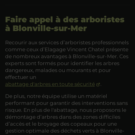
Faire appel à des arboristes
à Blonville-sur-Mer
Recourir aux services d’arboristes professionnels
comme ceux d’Elagage Vincent Chatel présente
de nombreux avantages à Blonville-sur-Mer. Ces
experts sont formés pour identifier les arbres
dangereux, malades ou mourants et pour
effectuer un
abattage d'arbres en toute sécurité
.
De plus, notre équipe utilise un matériel
performant pour garantir des interventions sans
risque. En plus de l'abattage, nous proposons le
démontage d’arbres dans des zones difficiles
d’accès et le broyage des copeaux pour une
gestion optimale des déchets verts à Blonville-